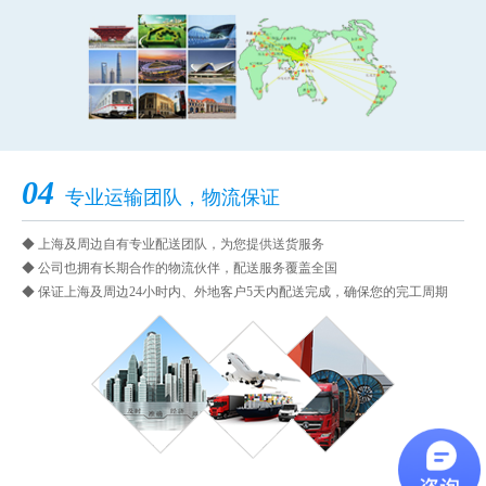
04
专业运输团队，物流保证
◆ 上海及周边自有专业配送团队，为您提供送货服务
◆ 公司也拥有长期合作的物流伙伴，配送服务覆盖全国
◆ 保证上海及周边24小时内、外地客户5天内配送完成，确保您的完工周期