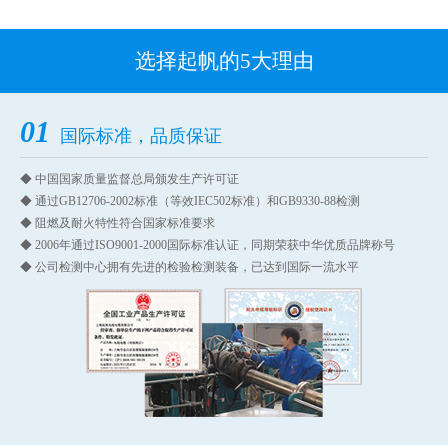
选择起帆的5大理由
01
国际标准，品质保证
◆ 中国国家质量监督总局颁发生产许可证
◆ 通过GB12706-2002标准（等效IEC502标准）和GB9330-88检测
◆ 阻燃及耐火特性符合国家标准要求
◆ 2006年通过ISO9001-2000国际标准认证，同期荣获中华优质品牌称号
◆ 公司检测中心拥有先进的检验检测装备，已达到国际一流水平