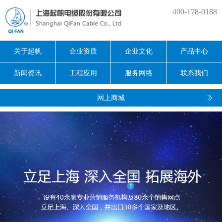
400-178-0188
关于起帆
企业资质
企业文化
产品中心
新闻资讯
工程应用
服务网络
联系我们
网上商城