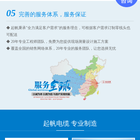
05
完善的服务体系，服务保证
◆ 起帆秉承"全力满足客户需求"的服务理念，可根据客户需求订制零线头也
可配送
◆ 20年专业工程师团队，免费为您提供现场测量设计施工方案
◆ 覆盖全国的销售网络体系，20年专业的服务团队，让您选择无忧
起帆
电缆 专业
制造