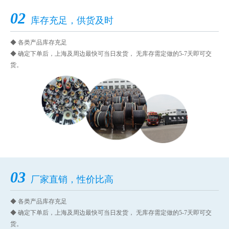
02
库存充足，供货及时
◆ 各类产品库存充足
◆ 确定下单后，上海及周边最快可当日发货， 无库存需定做的5-7天即可交
货。
03
厂家直销，性价比高
◆ 各类产品库存充足
◆ 确定下单后，上海及周边最快可当日发货， 无库存需定做的5-7天即可交
货。