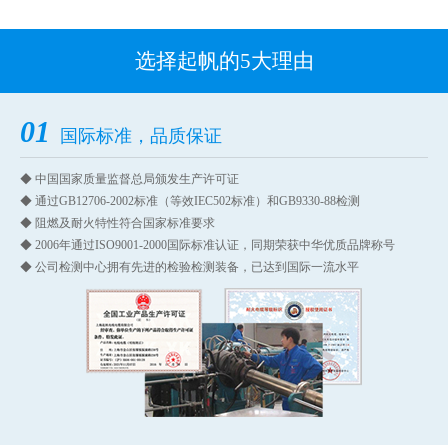
选择起帆的5大理由
01
国际标准，品质保证
◆ 中国国家质量监督总局颁发生产许可证
◆ 通过GB12706-2002标准（等效IEC502标准）和GB9330-88检测
◆ 阻燃及耐火特性符合国家标准要求
◆ 2006年通过ISO9001-2000国际标准认证，同期荣获中华优质品牌称号
◆ 公司检测中心拥有先进的检验检测装备，已达到国际一流水平