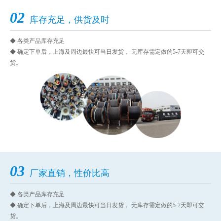
02
库存充足，供货及时
◆ 各类产品库存充足
◆ 确定下单后，上海及周边最快可当日发货， 无库存需定做的5-7天即可交
货。
03
厂家直销，性价比高
◆ 各类产品库存充足
◆ 确定下单后，上海及周边最快可当日发货， 无库存需定做的5-7天即可交
货。