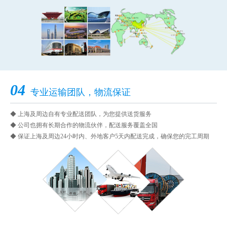
04
专业运输团队，物流保证
◆ 上海及周边自有专业配送团队，为您提供送货服务
◆ 公司也拥有长期合作的物流伙伴，配送服务覆盖全国
◆ 保证上海及周边24小时内、外地客户5天内配送完成，确保您的完工周期