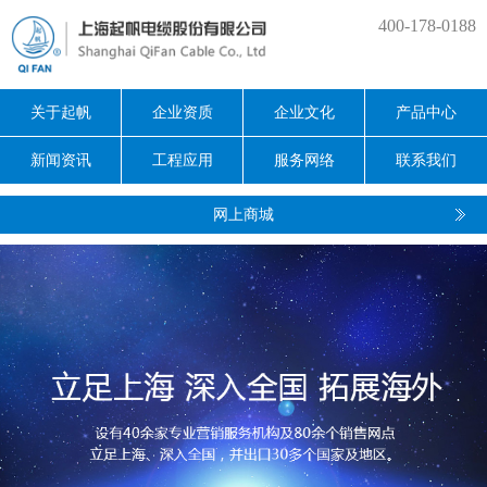
400-178-0188
关于起帆
企业资质
企业文化
产品中心
新闻资讯
工程应用
服务网络
联系我们
网上商城