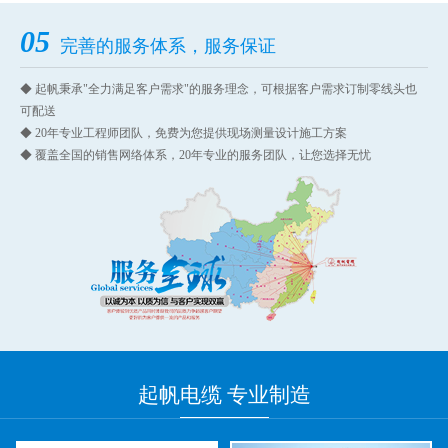
05
完善的服务体系，服务保证
◆ 起帆秉承"全力满足客户需求"的服务理念，可根据客户需求订制零线头也
可配送
◆ 20年专业工程师团队，免费为您提供现场测量设计施工方案
◆ 覆盖全国的销售网络体系，20年专业的服务团队，让您选择无忧
起帆
电缆 专业
制造