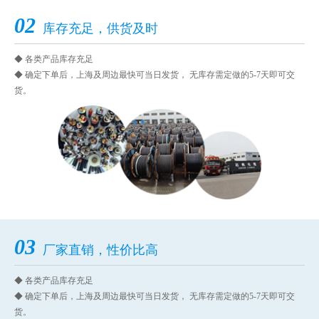
02
库存充足，供货及时
◆ 各类产品库存充足
◆ 确定下单后，上海及周边最快可当日发货， 无库存需定做的5-7天即可交
货。
03
厂家直销，性价比高
◆ 各类产品库存充足
◆ 确定下单后，上海及周边最快可当日发货， 无库存需定做的5-7天即可交
货。