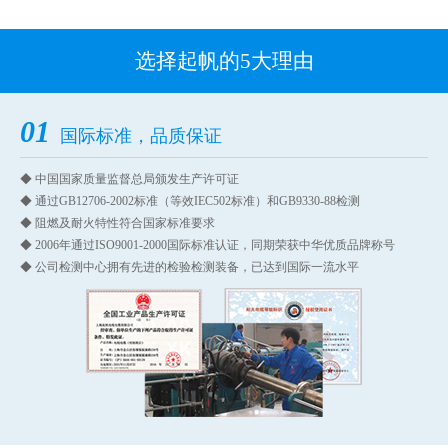
选择起帆的5大理由
01
国际标准，品质保证
◆ 中国国家质量监督总局颁发生产许可证
◆ 通过GB12706-2002标准（等效IEC502标准）和GB9330-88检测
◆ 阻燃及耐火特性符合国家标准要求
◆ 2006年通过ISO9001-2000国际标准认证，同期荣获中华优质品牌称号
◆ 公司检测中心拥有先进的检验检测装备，已达到国际一流水平