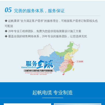
05
完善的服务体系，服务保证
◆ 起帆秉承"全力满足客户需求"的服务理念，可根据客户需求订制零线头也
可配送
◆ 20年专业工程师团队，免费为您提供现场测量设计施工方案
◆ 覆盖全国的销售网络体系，20年专业的服务团队，让您选择无忧
起帆
电缆 专业
制造