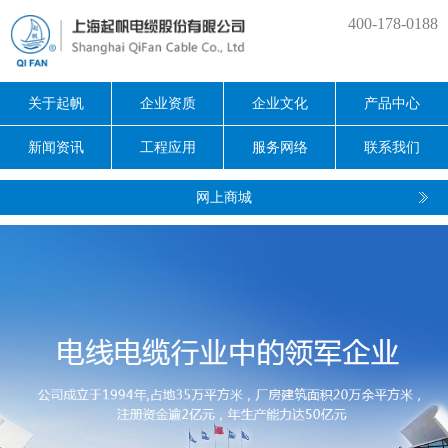
400-178-0188
关于起帆
企业资质
企业文化
产品中心
新闻资讯
工程应用
服务网络
联系我们
网上商城