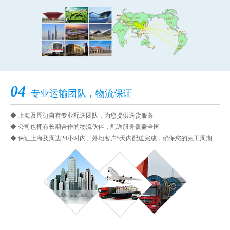
04
专业运输团队，物流保证
◆ 上海及周边自有专业配送团队，为您提供送货服务
◆ 公司也拥有长期合作的物流伙伴，配送服务覆盖全国
◆ 保证上海及周边24小时内、外地客户5天内配送完成，确保您的完工周期