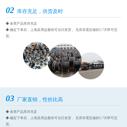
02
库存充足，供货及时
◆ 各类产品库存充足
◆ 确定下单后，上海及周边最快可当日发货， 无库存需定做的5-7天即可交
货。
03
厂家直销，性价比高
◆ 各类产品库存充足
◆ 确定下单后，上海及周边最快可当日发货， 无库存需定做的5-7天即可交
货。