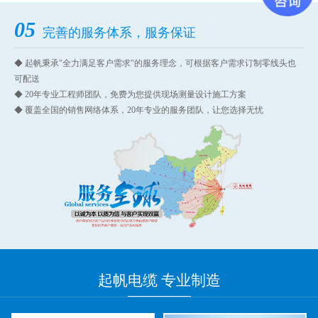
05
完善的服务体系，服务保证
◆ 起帆秉承"全力满足客户需求"的服务理念，可根据客户需求订制零线头也
可配送
◆ 20年专业工程师团队，免费为您提供现场测量设计施工方案
◆ 覆盖全国的销售网络体系，20年专业的服务团队，让您选择无忧
起帆
电缆 专业
制造