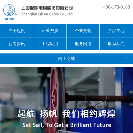
400-178-0188
关于起帆
企业资质
企业文化
产品中心
新闻资讯
工程应用
服务网络
联系我们
网上商城