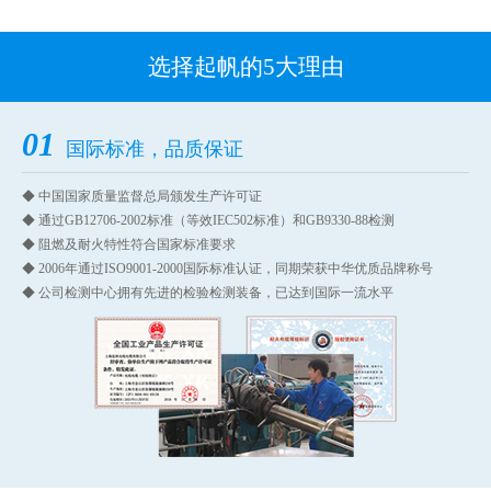
选择起帆的5大理由
01
国际标准，品质保证
◆ 中国国家质量监督总局颁发生产许可证
◆ 通过GB12706-2002标准（等效IEC502标准）和GB9330-88检测
◆ 阻燃及耐火特性符合国家标准要求
◆ 2006年通过ISO9001-2000国际标准认证，同期荣获中华优质品牌称号
◆ 公司检测中心拥有先进的检验检测装备，已达到国际一流水平