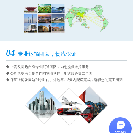
04
专业运输团队，物流保证
◆ 上海及周边自有专业配送团队，为您提供送货服务
◆ 公司也拥有长期合作的物流伙伴，配送服务覆盖全国
◆ 保证上海及周边24小时内、外地客户5天内配送完成，确保您的完工周期