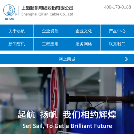
400-178-0188
关于起帆
企业资质
企业文化
产品中心
新闻资讯
工程应用
服务网络
联系我们
网上商城