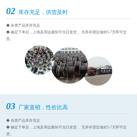
02
库存充足，供货及时
◆ 各类产品库存充足
◆ 确定下单后，上海及周边最快可当日发货， 无库存需定做的5-7天即可交
货。
03
厂家直销，性价比高
◆ 各类产品库存充足
◆ 确定下单后，上海及周边最快可当日发货， 无库存需定做的5-7天即可交
货。