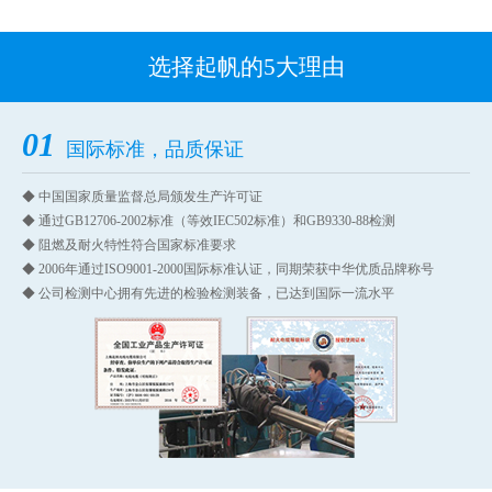
选择起帆的5大理由
01
国际标准，品质保证
◆ 中国国家质量监督总局颁发生产许可证
◆ 通过GB12706-2002标准（等效IEC502标准）和GB9330-88检测
◆ 阻燃及耐火特性符合国家标准要求
◆ 2006年通过ISO9001-2000国际标准认证，同期荣获中华优质品牌称号
◆ 公司检测中心拥有先进的检验检测装备，已达到国际一流水平