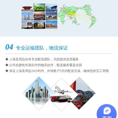
04
专业运输团队，物流保证
◆ 上海及周边自有专业配送团队，为您提供送货服务
◆ 公司也拥有长期合作的物流伙伴，配送服务覆盖全国
◆ 保证上海及周边24小时内、外地客户5天内配送完成，确保您的完工周期