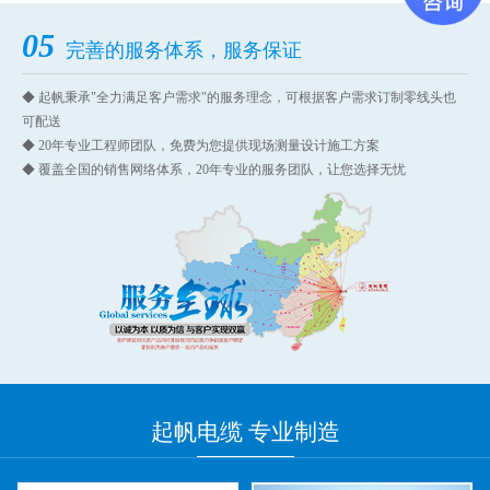
05
完善的服务体系，服务保证
◆ 起帆秉承"全力满足客户需求"的服务理念，可根据客户需求订制零线头也
可配送
◆ 20年专业工程师团队，免费为您提供现场测量设计施工方案
◆ 覆盖全国的销售网络体系，20年专业的服务团队，让您选择无忧
起帆
电缆 专业
制造